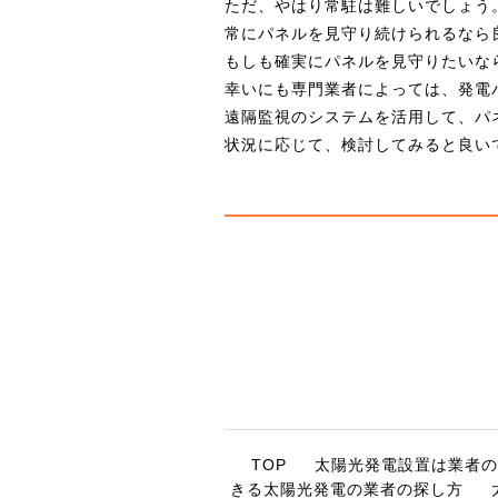
ただ、やはり常駐は難しいでしょう
常にパネルを見守り続けられるなら
もしも確実にパネルを見守りたいな
幸いにも専門業者によっては、発電
遠隔監視のシステムを活用して、パ
状況に応じて、検討してみると良い
TOP
太陽光発電設置は業者の
きる太陽光発電の業者の探し方